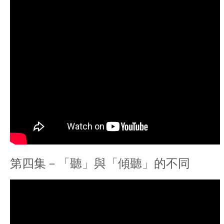
第四集－「聽」與「傾聽」的不同