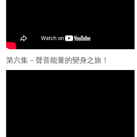
第六集－聲音能量的變身之旅！