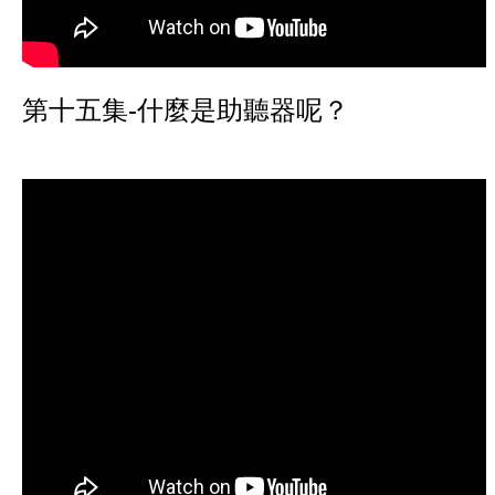
第十五集-什麼是助聽器呢？