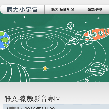
雅文-衛教影音專區
時間：
2016年1月29日