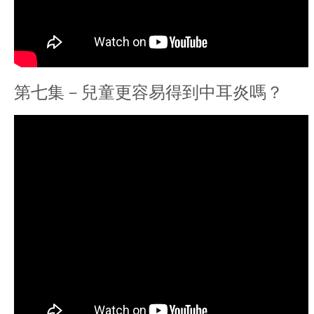
第七集－兒童更容易得到中耳炎嗎？