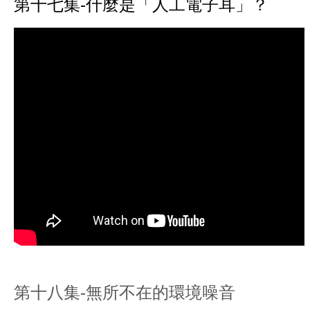
第十七集-什麼是「人工電子耳」？
第十八集-無所不在的環境噪音