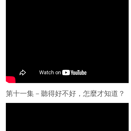
第十一集－聽得好不好，怎麼才知道？