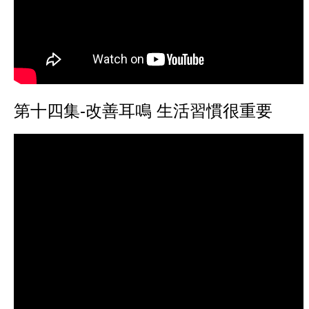
第十四集-改善耳鳴 生活習慣很重要